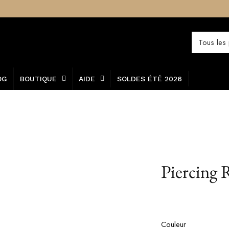
OG
BOUTIQUE
AIDE
SOLDES ÉTÉ 2026
Piercing 
Couleur