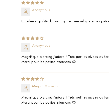
Anonymous
Excellente qualité du piercing, et l’emballage et les peti
Anonymous
Magnifique piercing j’adore ! Très petit au niveau du fer
Merci pour les petites attentions 😊
Margot Martinho
Magnifique piercing j’adore ! Très petit au niveau du fer
Merci pour les petites attentions 😊