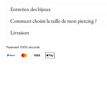
Entretien des bijoux
Comment choisir la taille de mon piercing ?
Livraison
Paiement 100% sécurisé